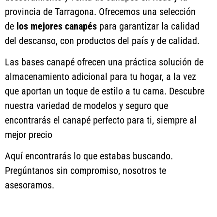
provincia de Tarragona. Ofrecemos una selección
de
los mejores
canapés
para garantizar la calidad
del descanso, con productos del país y de calidad.
Las bases canapé ofrecen una práctica solución de
almacenamiento adicional para tu hogar, a la vez
que aportan un toque de estilo a tu cama. Descubre
nuestra variedad de modelos y seguro que
encontrarás el canapé perfecto para ti, siempre al
mejor precio
Aquí encontrarás lo que estabas buscando.
Pregúntanos sin compromiso, nosotros te
asesoramos.