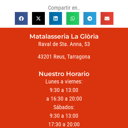
Compartir en..
Matalasseria La Glòria
Raval de Sta. Anna, 53
43201 Reus, Tarragona
Nuestro Horario
Lunes a viernes:
9:30 a 13:00
a 16:30 a 20:00
Sábados:
9:30 a 13:00
17:30 a 20:00