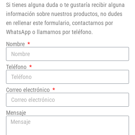
Si tienes alguna duda o te gustaría recibir alguna
información sobre nuestros productos, no dudes
en rellenar este formulario, contactarnos por
WhatsApp o llamarnos por teléfono.
Nombre
Teléfono
Correo electrónico
Mensaje