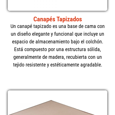
Canapés Tapizados
Un canapé tapizado es una base de cama con
un diseño elegante y funcional que incluye un
espacio de almacenamiento bajo el colchón.
Está compuesto por una estructura sólida,
generalmente de madera, recubierta con un
tejido resistente y estéticamente agradable.