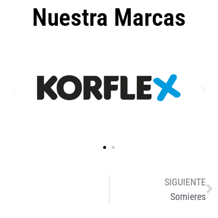
Nuestra Marcas
SIGUIENTE
Somieres