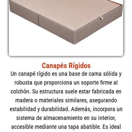
Canapés Rígidos
Un canapé rígido es una base de cama sólida y
robusta que proporciona un soporte firme al
colchón. Su estructura suele estar fabricada en
madera o materiales similares, asegurando
estabilidad y durabilidad. Además, incorpora un
sistema de almacenamiento en su interior,
accesible mediante una tapa abatible. Es ideal