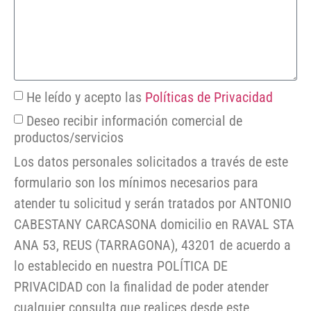
He leído y acepto las
Políticas de Privacidad
Deseo recibir información comercial de
productos/servicios
Los datos personales solicitados a través de este
formulario son los mínimos necesarios para
atender tu solicitud y serán tratados por ANTONIO
CABESTANY CARCASONA domicilio en RAVAL STA
ANA 53, REUS (TARRAGONA), 43201 de acuerdo a
lo establecido en nuestra POLÍTICA DE
PRIVACIDAD con la finalidad de poder atender
cualquier consulta que realices desde este