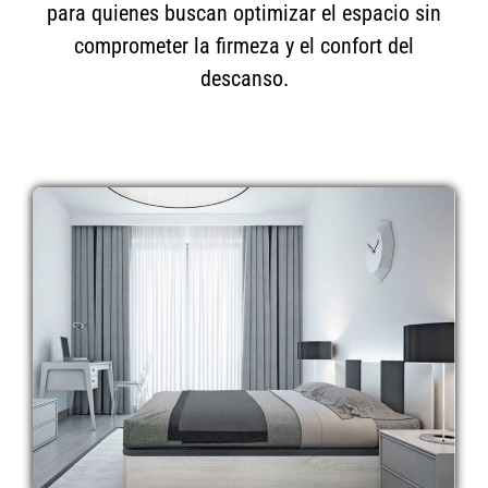
para quienes buscan optimizar el espacio sin
comprometer la firmeza y el confort del
descanso.