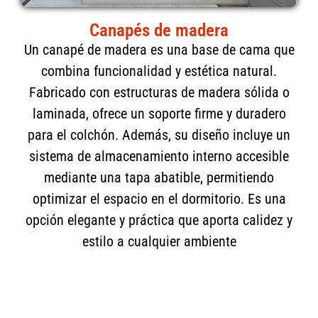
Canapés de madera
Un canapé de madera es una base de cama que
combina funcionalidad y estética natural.
Fabricado con estructuras de madera sólida o
laminada, ofrece un soporte firme y duradero
para el colchón. Además, su diseño incluye un
sistema de almacenamiento interno accesible
mediante una tapa abatible, permitiendo
optimizar el espacio en el dormitorio. Es una
opción elegante y práctica que aporta calidez y
estilo a cualquier ambiente