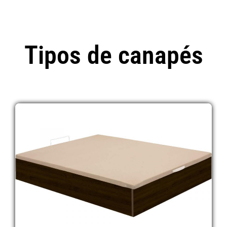
Tipos de canapés