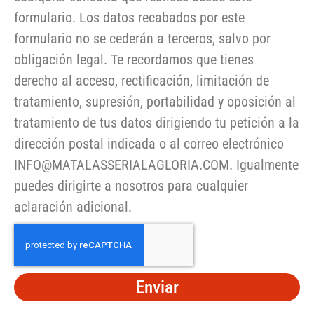
formulario. Los datos recabados por este
formulario no se cederán a terceros, salvo por
obligación legal. Te recordamos que tienes
derecho al acceso, rectificación, limitación de
tratamiento, supresión, portabilidad y oposición al
tratamiento de tus datos dirigiendo tu petición a la
dirección postal indicada o al correo electrónico
INFO@MATALASSERIALAGLORIA.COM. Igualmente
puedes dirigirte a nosotros para cualquier
aclaración adicional.
Enviar